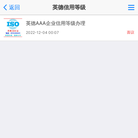
返回
英德信用等级
英德AAA企业信用等级办理
面议
2022-12-04 00:07