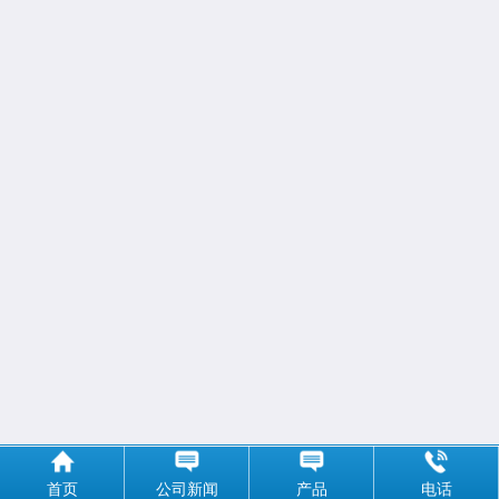
首页
公司新闻
产品
电话