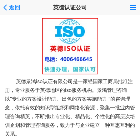
返回
英德认证公司
英德景鸿iso认证有限公司是一家经国家工商局批准注
册，专业服务于英德地区的iso服务机构。景鸿管理咨询
以“专业的方案设计能力、出色的方案实施能力 ”的咨询理
念，依托有效的知识型组织和网络化资源，聚集一批业内管
理咨询精英，不断推出专业化、精品化、个性化的高层次培
训企划和管理咨询服务，致力于与企业建立一种互惠互利的
关系。