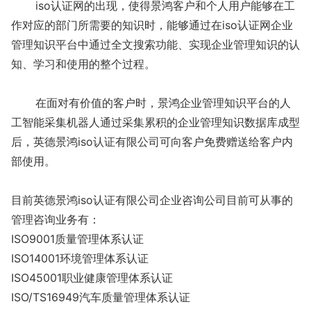
iso认证网的出现，使得景鸿客户和个人用户能够在工
作对应的部门所需要的知识时，能够通过在iso认证网企业
管理知识平台中通过全文搜索功能、实现企业管理知识的认
知、学习和使用的整个过程。
在面对有价值的客户时，景鸿企业管理知识平台的人
工智能采集机器人通过采集累积的企业管理知识数据库成型
后，英德景鸿iso认证有限公司可向客户免费赠送给客户内
部使用。
目前英德景鸿iso认证有限公司企业咨询公司目前可从事的
管理咨询业务有：
ISO9001质量管理体系认证
ISO14001环境管理体系认证
ISO45001职业健康管理体系认证
ISO/TS16949汽车质量管理体系认证