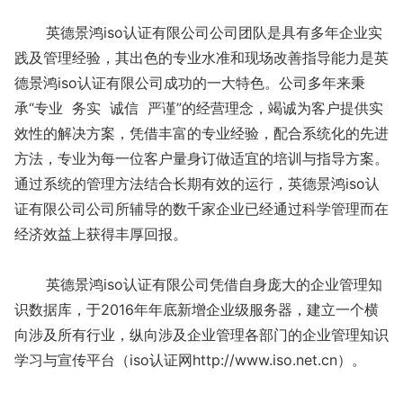
英德景鸿iso认证有限公司公司团队是具有多年企业实
践及管理经验，其出色的专业水准和现场改善指导能力是英
德景鸿iso认证有限公司成功的一大特色。公司多年来秉
承“专业 务实 诚信 严谨”的经营理念，竭诚为客户提供实
效性的解决方案，凭借丰富的专业经验，配合系统化的先进
方法，专业为每一位客户量身订做适宜的培训与指导方案。
通过系统的管理方法结合长期有效的运行，英德景鸿iso认
证有限公司公司所辅导的数千家企业已经通过科学管理而在
经济效益上获得丰厚回报。
英德景鸿iso认证有限公司凭借自身庞大的企业管理知
识数据库，于2016年年底新增企业级服务器，建立一个横
向涉及所有行业，纵向涉及企业管理各部门的企业管理知识
学习与宣传平台（iso认证网http://www.iso.net.cn）。