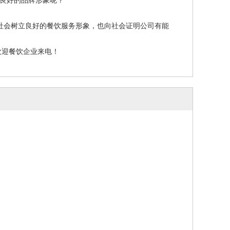
向社会树立良好的餐饮服务形象，也向社会证明公司有能
欢迎餐饮企业来电！