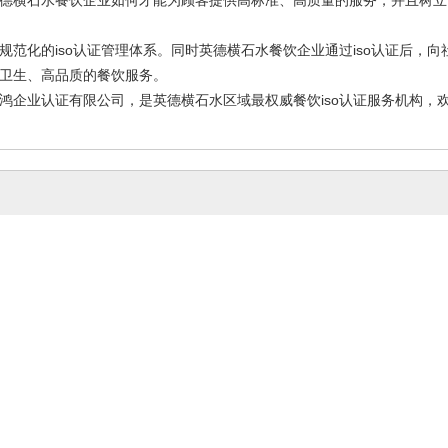
规范化的iso认证管理体系。同时英德横石水餐饮企业通过iso认证后，
卫生、高品质的餐饮服务。
鸿企业认证有限公司，是英德横石水区域最权威餐饮iso认证服务机构，