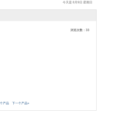
今天是 8月9日 星期日
浏览次数：33
一个产品
下一个产品»