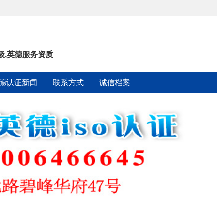
级,英德服务资质
德认证新闻
联系方式
诚信档案