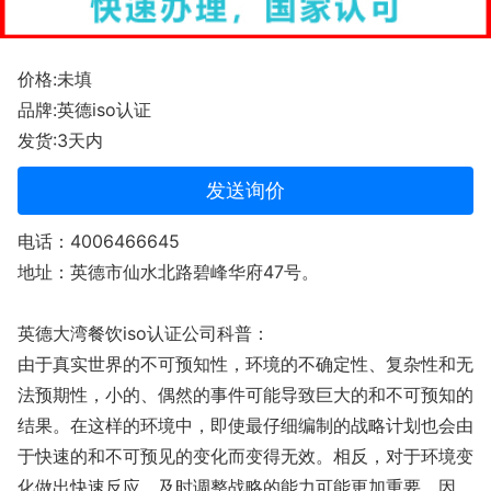
价格:未填
品牌:英德iso认证
发货:3天内
发送询价
电话：4006466645
地址：英德市仙水北路碧峰华府47号。
英德大湾餐饮iso认证公司科普：
由于真实世界的不可预知性，环境的不确定性、复杂性和无
法预期性，小的、偶然的事件可能导致巨大的和不可预知的
结果。在这样的环境中，即使最仔细编制的战略计划也会由
于快速的和不可预见的变化而变得无效。相反，对于环境变
化做出快速反应、及时调整战略的能力可能更加重要。因