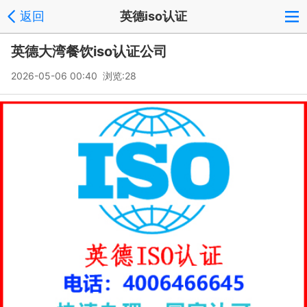
返回
英德iso认证
英德大湾餐饮iso认证公司
2026-05-06 00:40 浏览:
28