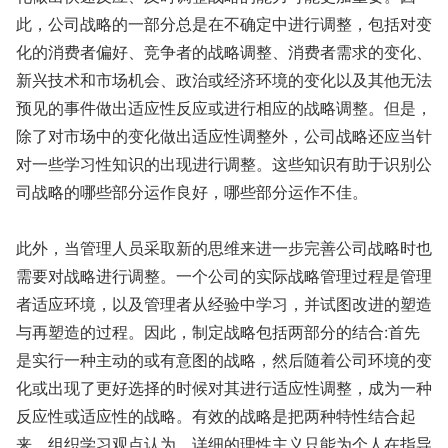
此，公司战略的一部分总是在不确定中进行调整，包括对变
化的消费者偏好、竞争者的战略调整、消费者需求的变化、
新兴技术和市场机会、政治或经济环境的变化以及其他无法
预见的事件做出适应性反应或进行相应的战略调整。但是，
除了对市场中的变化做出适应性调整外，公司战略还应当针
对一些学习性知识的出现进行调整。这些知识有助于识别公
司战略的哪些部分运作良好，哪些部分运作不佳。
此外，当管理人员采取新的思维来进一步完善公司战略时也
需要对战略进行调整。一个公司的实际战略管理过程是管理
者适应环境，以及管理者从经验中学习，并试图改进的塑造
与再塑造的过程。因此，制定战略包括两部分的结合:首先
是实行一种主动的或有意图的战略，然后随着公司环境的变
化或出现了更好选择的时候对其进行适应性调整，成为一种
反应性或适应性的战略。有效的战略是把两种特性结合起
来。组织学习观点认为，详细的理性主义只能为个人在指导