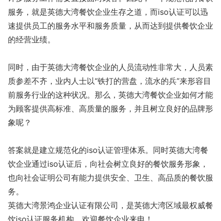
服务，就是英德大湾餐饮企业生存之道，而iso认证可以迅
速提供员工的服务水平和服务质量，从而达到提供餐饮企业
的经营业绩。
同时，由于英德大湾餐饮企业的人员流动性非常大，人员素
质参差不齐，业内人士以“铁打的营盘，流水的兵”来形容目
前服务行业的这种状况。那么，英德大湾餐饮企业如何才能
为顾客提供高标准、高质量的服务，并且树立良好的品牌形
象呢？
答案就是建立规范化的iso认证管理体系。同时英德大湾餐
饮企业通过iso认证后，向社会树立良好的餐饮服务形象，
也向社会证明公司有能力提供安全、卫生、高品质的餐饮服
务。
英德大湾景鸿企业认证有限公司，是英德大湾区域最权威餐
饮iso认证服务机构，欢迎餐饮企业来电！